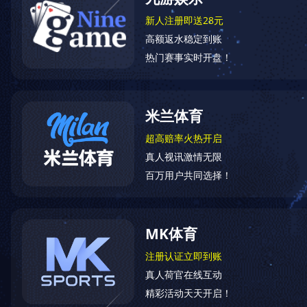
在服务方面，ng官网 设有 
高效反馈，让用户在赛事期
全终端兼容接入
不论是手机、平板还是电脑，
方网站 可自动适配设备，
外安装，即开即用。