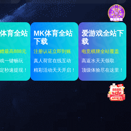
“非常适合我这种不懂技术的用
“服务响应快
户”
，客
有问题联系客
界面清晰，逻辑顺，爸妈都能轻松上
能感
版本更新也稳
手。查分数、看直播都很方便，也不
化，日常用着
容易卡。
阿斌 ·
Leo · 成都
资深用
老用户