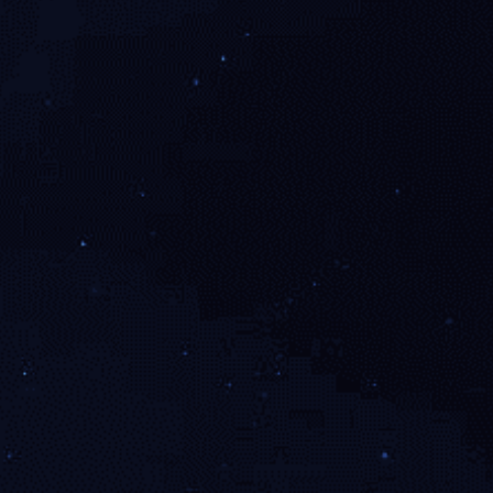
内容与直播赛道持续深耕。
以行业责任为导向
遵循数据安全与行业法规标准，为用户构建透
明且可持续的数字生态。
推荐平台