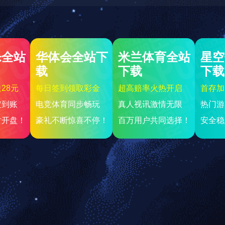
来自全国各地的真实反馈，见证我们服务的每一步进步。
计感和操作都很棒”
“不只是好用，更让我安心”
简洁，操作也顺，没什么学习成
账号有加密，隐私保护做得到位
别喜欢赛事列表的设计，ng电
服也靠谱。用起来没什么顾虑，
·(中国区)官方网站在细节上做
觉这不是个粗糙的平台。
讲究。
Mei · 上海
阿婷 · 北京
首次用户
日常活跃用户
品牌使命 · 愿景驱动未来