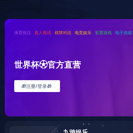
自创立以来，平台始终坚
赛事服务生态系统。 十
作为领先的
ng电子游戏·(中
分析的多元服务体系。 平台支
定可用。
安全是基础保障。我们引入多
统稳定。 所有信息传输均通