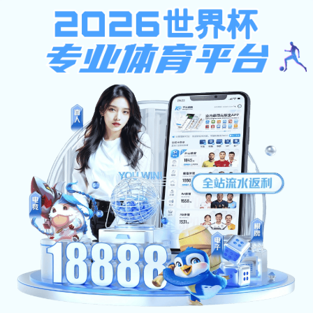
注册入口
隐私政策说明
1. 引言与声明
本平台致力于打造一个值得信赖的ng官网赛事直播空
间，我们重视用户信息的保密与使用安全。使用服务即
代表您已了解并接受本政策的所有内容。
2. 我们收集的信息