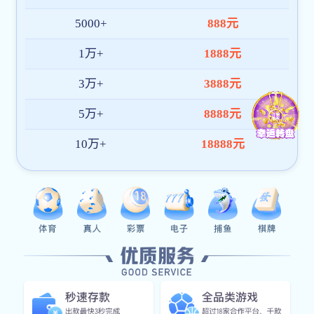
合规、技术创新等领域屡获殊荣。
2023 年度安全认证奖
最具用户满意度平台
年度数据科技应用奖
2024 年度行业推荐平台