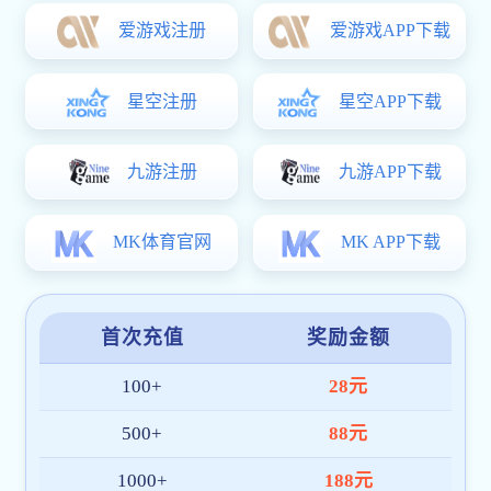
5. 用户权利
您可随时查看、修改、删除自己的信息，或撤销定位、
通知等授权，也可申请注销账号以终止服务。
6. 联系我们
若您在使用过程中有隐私相关疑问或建议，请通过
support@joanapt.com 与我们取得联系，我们会尽快处
理。
荣誉与奖项
ng官网 致力于为用户提供优质的体育赛事服务，平台在安全